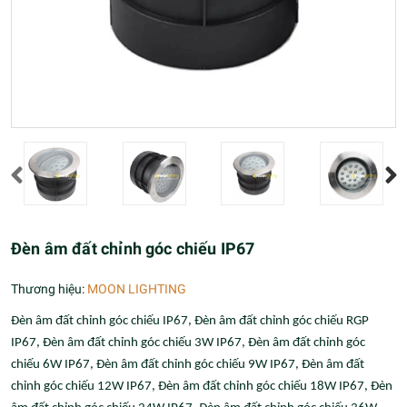
Đèn âm đất chỉnh góc chiếu IP67
Thương hiệu:
MOON LIGHTING
Đèn âm đất chỉnh góc chiếu IP67, Đèn âm đất chỉnh góc chiếu RGP
IP67, Đèn âm đất chỉnh góc chiếu 3W IP67, Đèn âm đất chỉnh góc
chiếu 6W IP67, Đèn âm đất chỉnh góc chiếu 9W IP67, Đèn âm đất
chỉnh góc chiếu 12W IP67, Đèn âm đất chỉnh góc chiếu 18W IP67, Đèn