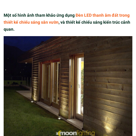
Một số hình ảnh tham khảo ứng dụng
Đèn LED thanh âm đất trong
thiết kế chiếu sáng sân vườn
, và thiết kế chiếu sáng kiến trúc cảnh
quan.