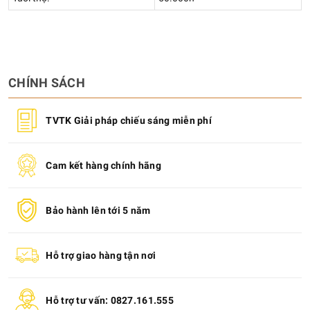
CHÍNH SÁCH
TVTK Giải pháp chiếu sáng miễn phí
Cam kết hàng chính hãng
Bảo hành lên tới 5 năm
Hỗ trợ giao hàng tận nơi
Hỗ trợ tư vấn: 0827.161.555