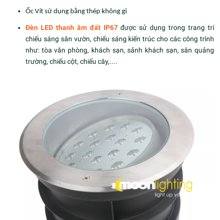
Ốc Vít sử dụng bằng thép không gỉ
Đèn LED thanh âm đất IP67
được sử dụng trong trang trí
chiếu sáng sân vườn, chiếu sáng kiến trúc cho các công trình
như: tòa văn phòng, khách sạn, sảnh khách sạn, sân quảng
trường, chiếu cột, chiếu cây,....