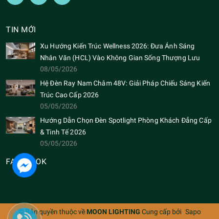
TIN MỚI
Xu Hướng Kiến Trúc Wellness 2026: Đưa Ánh Sáng
Nhân Văn (HCL) Vào Không Gian Sống Thượng Lưu
08/05/2026
Hệ Đèn Ray Nam Châm 48V: Giải Pháp Chiếu Sáng Kiến
Trúc Cao Cấp 2026
05/05/2026
Hướng Dẫn Chọn Đèn Spotlight Phòng Khách Đẳng Cấp
& Tinh Tế 2026
05/05/2026
FACEBOOK
© Bản quyền thuộc về
MOON LIGHTING
Cung cấp bởi
Sapo