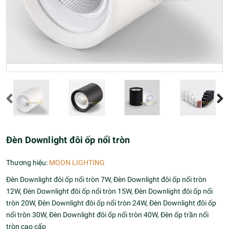
Đèn Downlight đôi ốp nổi tròn
Thương hiệu:
MOON LIGHTING
Đèn Downlight đôi ốp nổi tròn 7W, Đèn Downlight đôi ốp nổi tròn
12W, Đèn Downlight đôi ốp nổi tròn 15W, Đèn Downlight đôi ốp nổi
tròn 20W, Đèn Downlight đôi ốp nổi tròn 24W, Đèn Downlight đôi ốp
nổi tròn 30W, Đèn Downlight đôi ốp nổi tròn 40W, Đèn ốp trần nổi
tròn cao cấp