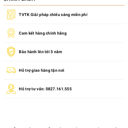
TVTK Giải pháp chiếu sáng miễn phí
Cam kết hàng chính hãng
Bảo hành lên tới 5 năm
Hỗ trợ giao hàng tận nơi
Hỗ trợ tư vấn: 0827.161.555