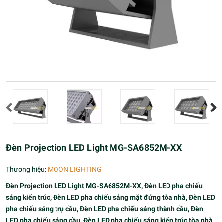
Đèn Projection LED Light MG-SA6852M-XX
Thương hiệu:
MOON LIGHTING
Đèn Projection LED Light MG-SA6852M-XX, Đèn LED pha chiếu
sáng kiến trúc, Đèn LED pha chiếu sáng mặt đứng tòa nhà, Đèn LED
pha chiếu sáng trụ cầu, Đèn LED pha chiếu sáng thành cầu, Đèn
LED pha chiếu sáng cầu, Đèn LED pha chiếu sáng kiến trúc tòa nhà,