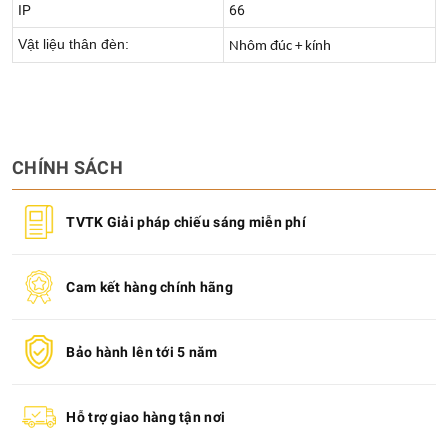
IP
66
Vật liệu thân đèn:
Nhôm đúc + kính
CHÍNH SÁCH
TVTK Giải pháp chiếu sáng miễn phí
Cam kết hàng chính hãng
Bảo hành lên tới 5 năm
Hỗ trợ giao hàng tận nơi