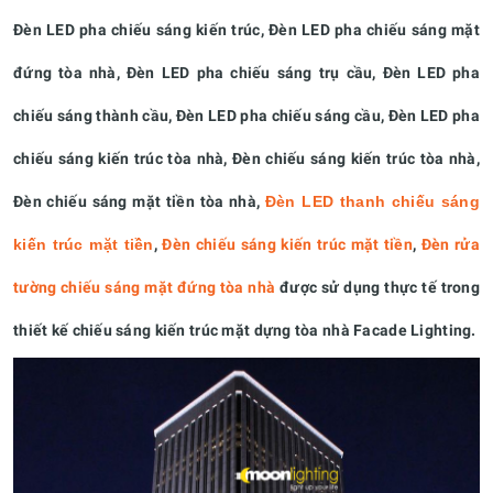
Đèn LED pha chiếu sáng kiến trúc, Đèn LED pha chiếu sáng mặt
đứng tòa nhà, Đèn LED pha chiếu sáng trụ cầu, Đèn LED pha
chiếu sáng thành cầu, Đèn LED pha chiếu sáng cầu, Đèn LED pha
chiếu sáng kiến trúc tòa nhà, Đèn chiếu sáng kiến trúc tòa nhà,
Đèn chiếu sáng mặt tiền tòa nhà,
Đèn LED thanh chiếu sáng
kiến trúc mặt tiền
,
Đèn chiếu sáng kiến trúc mặt tiền
,
Đèn rửa
tường chiếu sáng mặt đứng tòa nhà
được sử dụng thực tế trong
thiết kế chiếu sáng kiến trúc mặt dựng tòa nhà Facade Lighting.