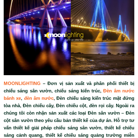
MOONLIGHTING
– Đơn vị sản xuất và phân phối thiết bị
chiếu sáng sân vườn, chiếu sáng kiến trúc,
Đèn âm nước
bánh xe
,
đèn âm nước
, Đèn chiếu sáng kiến trúc mặt đứng
tòa nhà, Đèn chiếu cây, Đèn chiếu cột, đèn rọi cây. Ngoài ra
chúng tôi còn nhận sản xuất các loại Đèn sân vườn – Đèn
cột sân vườn theo yêu cầu bản thiết kế của dự án. Hỗ trợ tư
vấn thiết kế giải pháp chiếu sáng sân vườn, thiết kế chiếu
sáng cảnh quang, thiết kế chiếu sáng quảng trường miễn