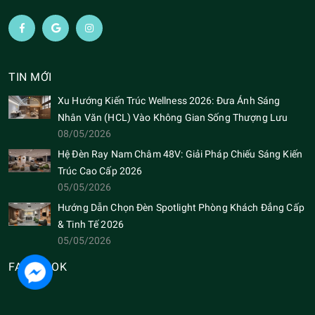
TIN MỚI
Xu Hướng Kiến Trúc Wellness 2026: Đưa Ánh Sáng
Nhân Văn (HCL) Vào Không Gian Sống Thượng Lưu
08/05/2026
Hệ Đèn Ray Nam Châm 48V: Giải Pháp Chiếu Sáng Kiến
Trúc Cao Cấp 2026
05/05/2026
Hướng Dẫn Chọn Đèn Spotlight Phòng Khách Đẳng Cấp
& Tinh Tế 2026
05/05/2026
FACEBOOK