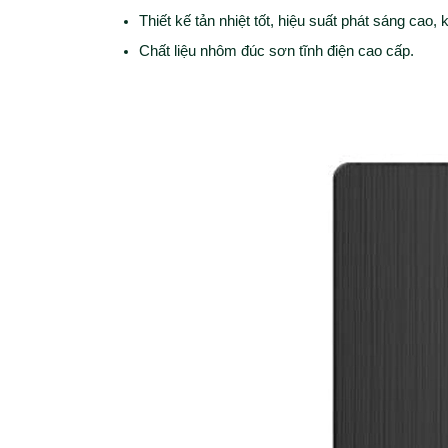
Thiết kế tản nhiệt tốt, hiệu suất phát sáng cao,
Chất liệu nhôm đúc sơn tĩnh điện cao cấp.