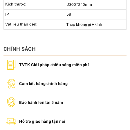
Kích thước:
D
300*240mm
IP
68
Vật liệu thân đèn:
Thép không gỉ + kính
CHÍNH SÁCH
TVTK Giải pháp chiếu sáng miễn phí
Cam kết hàng chính hãng
Bảo hành lên tới 5 năm
Hỗ trợ giao hàng tận nơi