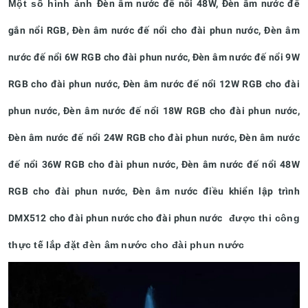
Một số hình ảnh
Đèn âm nước đế nổi 48W, Đèn âm nước đế
gắn nổi RGB, Đèn âm nước đế nổi cho đài phun nước, Đèn âm
nước đế nổi 6W RGB cho đài phun nước, Đèn âm nước đế nổi 9W
RGB cho đài phun nước, Đèn âm nước đế nổi 12W RGB cho đài
phun nước, Đèn âm nước đế nổi 18W RGB cho đài phun nước,
Đèn âm nước đế nổi 24W RGB cho đài phun nước, Đèn âm nước
đế nổi 36W RGB cho đài phun nước, Đèn âm nước đế nổi 48W
RGB cho đài phun nước, Đèn âm nước điều khiển lập trình
DMX512 cho đài phun nước cho đài phun nước
được thi công
thực tế lắp đặt đèn âm nước cho đài phun nước