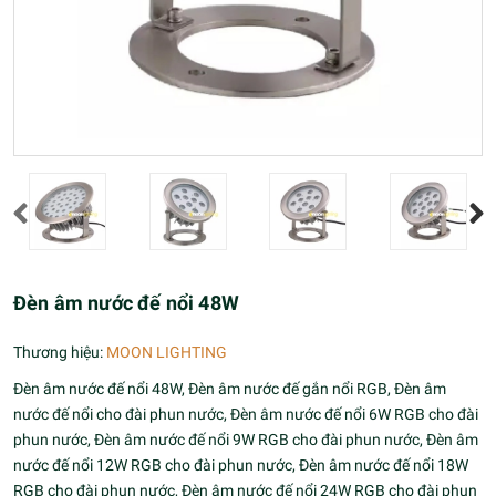
Đèn âm nước đế nổi 48W
Thương hiệu:
MOON LIGHTING
Đèn âm nước đế nổi 48W, Đèn âm nước đế gắn nổi RGB, Đèn âm
nước đế nổi cho đài phun nước, Đèn âm nước đế nổi 6W RGB cho đài
phun nước, Đèn âm nước đế nổi 9W RGB cho đài phun nước, Đèn âm
nước đế nổi 12W RGB cho đài phun nước, Đèn âm nước đế nổi 18W
RGB cho đài phun nước, Đèn âm nước đế nổi 24W RGB cho đài phun