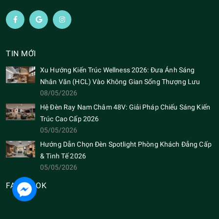
TIN MỚI
Xu Hướng Kiến Trúc Wellness 2026: Đưa Ánh Sáng
Nhân Văn (HCL) Vào Không Gian Sống Thượng Lưu
08/05/2026
Hệ Đèn Ray Nam Châm 48V: Giải Pháp Chiếu Sáng Kiến
Trúc Cao Cấp 2026
05/05/2026
Hướng Dẫn Chọn Đèn Spotlight Phòng Khách Đẳng Cấp
& Tinh Tế 2026
05/05/2026
FACEBOOK