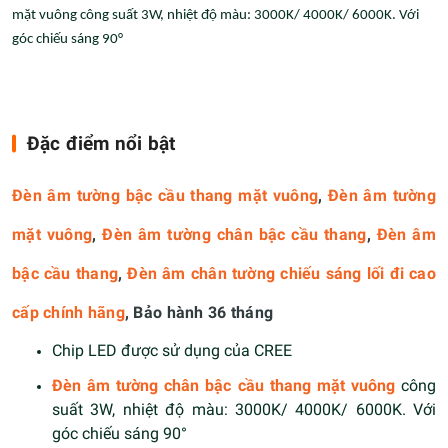
mặt vuông công suất 3W, nhiệt độ màu: 3000K/ 4000K/ 6000K. Với
góc chiếu sáng 90°
Đặc điểm nổi bật
Đèn âm tường bậc cầu thang mặt vuông
,
Đèn âm tường
mặt vuông
,
Đèn âm tường chân bậc cầu thang
,
Đèn âm
bậc cầu thang
,
Đèn âm chân tường chiếu sáng lối đi cao
cấp chính hãng
, Bảo hành 36 tháng
Chip LED được sử dụng của CREE
Đèn âm tường chân bậc cầu thang mặt vuông
công
suất 3W, nhiệt độ màu: 3000K/ 4000K/ 6000K. Với
góc chiếu sáng 90°