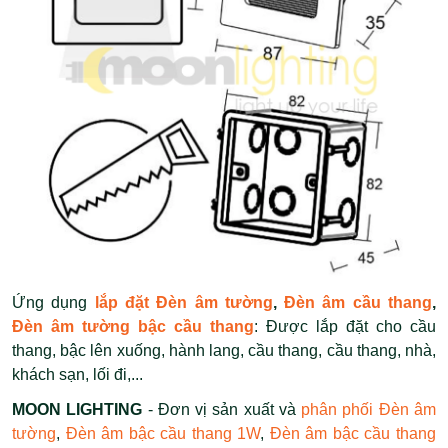
Ứng dụng
lắp đặt Đèn âm tường
,
Đèn âm cầu thang
,
Đèn âm tường bậc cầu thang
: Được lắp đặt cho cầu
thang, bậc lên xuống, hành lang, cầu thang, cầu thang, nhà,
khách sạn, lối đi,...
MOON LIGHTING
- Đơn vị sản xuất và
phân phối Đèn âm
tường
,
Đèn âm bậc cầu thang 1W
,
Đèn âm bậc cầu thang