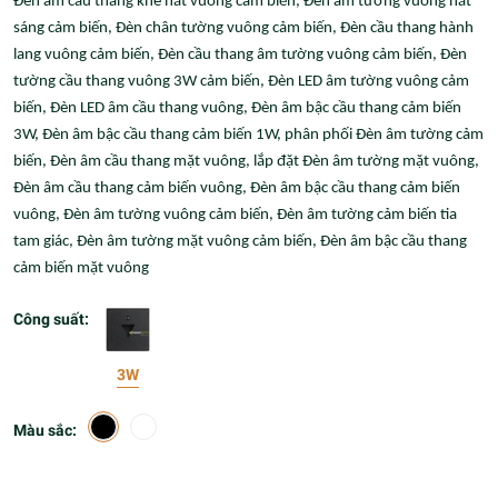
Đèn âm cầu thang khe hắt vuông cảm biến, Đèn âm tường vuông hắt
sáng cảm biến, Đèn chân tường vuông cảm biến, Đèn cầu thang hành
lang vuông cảm biến, Đèn cầu thang âm tường vuông cảm biến, Đèn
tường cầu thang vuông 3W cảm biến, Đèn LED âm tường vuông cảm
biến, Đèn LED âm cầu thang vuông, Đèn âm bậc cầu thang cảm biến
3W, Đèn âm bậc cầu thang cảm biến 1W, phân phối Đèn âm tường cảm
biến, Đèn âm cầu thang mặt vuông, lắp đặt Đèn âm tường mặt vuông,
Đèn âm cầu thang cảm biến vuông, Đèn âm bậc cầu thang cảm biến
vuông, Đèn âm tường vuông cảm biến, Đèn âm tường cảm biến tia
tam giác, Đèn âm tường mặt vuông cảm biến, Đèn âm bậc cầu thang
cảm biến mặt vuông
Công suất:
3W
Màu sắc: