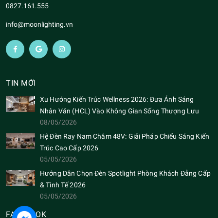
0827.161.555
info@moonlighting.vn
TIN MỚI
Xu Hướng Kiến Trúc Wellness 2026: Đưa Ánh Sáng
Nhân Văn (HCL) Vào Không Gian Sống Thượng Lưu
08/05/2026
Hệ Đèn Ray Nam Châm 48V: Giải Pháp Chiếu Sáng Kiến
Trúc Cao Cấp 2026
05/05/2026
Hướng Dẫn Chọn Đèn Spotlight Phòng Khách Đẳng Cấp
& Tinh Tế 2026
05/05/2026
FACEBOOK