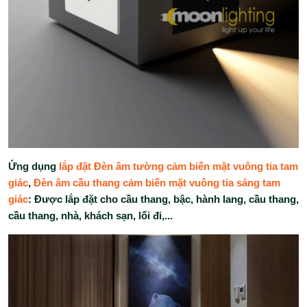
Ứng dụng
lắp đặt Đèn âm tường cảm biến mặt vuông tia tam
giác
,
Đèn âm cầu thang cảm biến mặt vuông tia sáng tam
giác
: Được lắp đặt cho cầu thang, bậc, hành lang, cầu thang,
cầu thang, nhà, khách sạn, lối đi,...