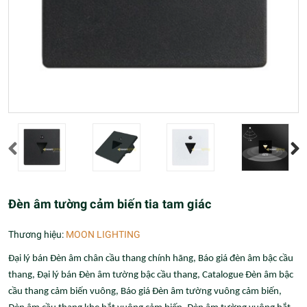
Đèn âm tường cảm biến tia tam giác
Thương hiệu:
MOON LIGHTING
Đại lý bán Đèn âm chân cầu thang chính hãng, Báo giá đèn âm bậc cầu
thang, Đại lý bán Đèn âm tường bậc cầu thang, Catalogue Đèn âm bậc
cầu thang cảm biến vuông, Báo giá Đèn âm tường vuông cảm biến,