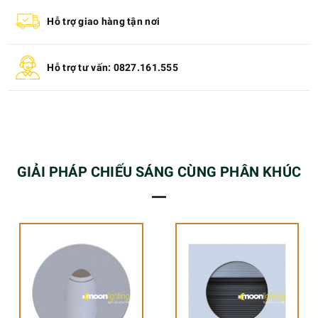
Hỗ trợ giao hàng tận nơi
Hỗ trợ tư vấn: 0827.161.555
GIẢI PHÁP CHIẾU SÁNG CÙNG PHÂN KHÚC