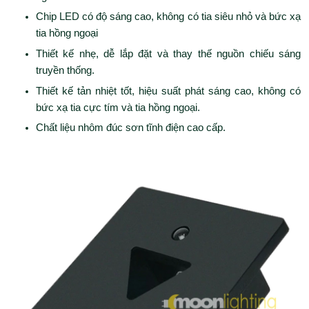
Chip LED có độ sáng cao, không có tia siêu nhỏ và bức xạ
tia hồng ngoại
Thiết kế nhẹ, dễ lắp đặt và thay thế nguồn chiếu sáng
truyền thống.
Thiết kế tản nhiệt tốt, hiệu suất phát sáng cao, không có
bức xạ tia cực tím và tia hồng ngoại.
Chất liệu nhôm đúc sơn tĩnh điện cao cấp.