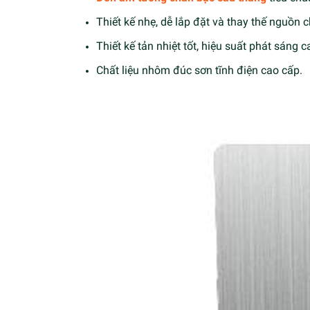
Thiết kế nhẹ, dễ lắp đặt và thay thế nguồn 
Thiết kế tản nhiệt tốt, hiệu suất phát sáng 
Chất liệu nhôm đúc sơn tĩnh điện cao cấp.