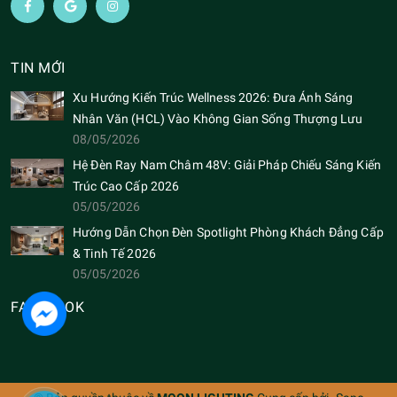
TIN MỚI
Xu Hướng Kiến Trúc Wellness 2026: Đưa Ánh Sáng
Nhân Văn (HCL) Vào Không Gian Sống Thượng Lưu
08/05/2026
Hệ Đèn Ray Nam Châm 48V: Giải Pháp Chiếu Sáng Kiến
Trúc Cao Cấp 2026
05/05/2026
Hướng Dẫn Chọn Đèn Spotlight Phòng Khách Đẳng Cấp
& Tinh Tế 2026
05/05/2026
FACEBOOK