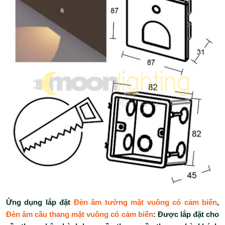
Ứng dụng lắp đặt
Đèn âm tường mặt vuông có cảm biến
,
Đèn âm cầu thang mặt vuông có cảm biến
: Được lắp đặt cho