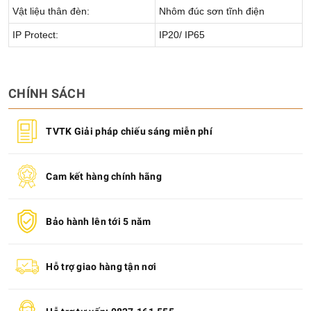
Vật liệu thân đèn:
Nhôm đúc sơn tĩnh điện
IP Protect:
IP20/ IP65
CHÍNH SÁCH
TVTK Giải pháp chiếu sáng miễn phí
Cam kết hàng chính hãng
Bảo hành lên tới 5 năm
Hỗ trợ giao hàng tận nơi