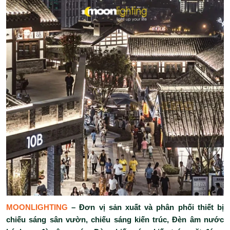
MOONLIGHTING
– Đơn vị sản xuất và phân phối thiết bị
chiếu sáng sân vườn, chiếu sáng kiến trúc, Đèn âm nước