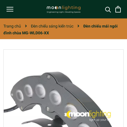
Trang chủ
Đèn chiếu sáng kiến trúc
Đèn chiếu mái ngói
đình chùa MG-WLD06-XX