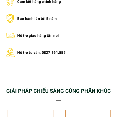
Cam kết hàng chính hãng
Bảo hành lên tới 5 năm
Hỗ trợ giao hàng tận nơi
Hỗ trợ tư vấn: 0827.161.555
GIẢI PHÁP CHIẾU SÁNG CÙNG PHÂN KHÚC