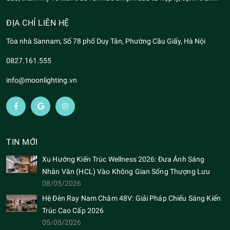
ĐỊA CHỈ LIÊN HỆ
Tòa nhà Sannam, Số 78 phố Duy Tân, Phường Cầu Giấy, Hà Nội
0827.161.555
info@moonlighting.vn
TIN MỚI
Xu Hướng Kiến Trúc Wellness 2026: Đưa Ánh Sáng
Nhân Văn (HCL) Vào Không Gian Sống Thượng Lưu
08/05/2026
Hệ Đèn Ray Nam Châm 48V: Giải Pháp Chiếu Sáng Kiến
Trúc Cao Cấp 2026
05/05/2026