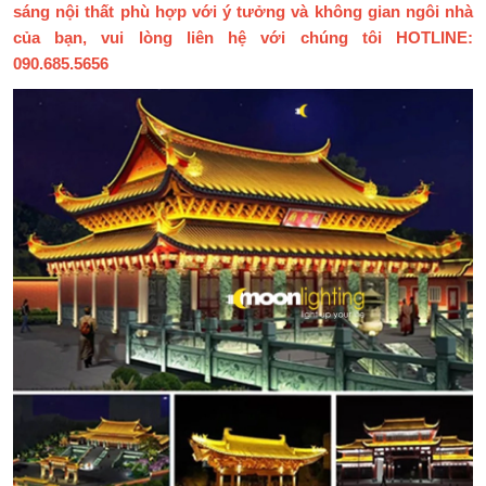
sáng nội thất phù hợp với ý tưởng và không gian ngôi nhà
của bạn, vui lòng liên hệ với chúng tôi HOTLINE:
090.685.5656