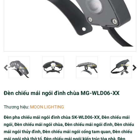
Đèn chiếu mái ngói đình chùa MG-WLD06-XX
Thương hiệu:
MOON LIGHTING
Đèn pha chiếu mái ngói đình chùa SK-WLD06-XX, Đèn chiếu mái
ngói, Đèn chiếu mái ngói chùa, Đèn chiếu mái ngói đình, Đèn chiếu
mái ngói thủy đình, Đèn chiếu mái ngói cổng tam quan, Đèn chiếu
mái ngói nhà thờ tổ, Đèn chiếu mái ngói kiến trúc tòa nhà, Đèn