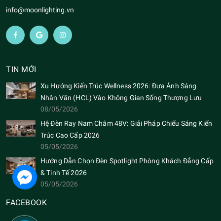
info@moonlighting.vn
TIN MỚI
Xu Hướng Kiến Trúc Wellness 2026: Đưa Ánh Sáng
Nhân Văn (HCL) Vào Không Gian Sống Thượng Lưu
08/05/2026
Hệ Đèn Ray Nam Châm 48V: Giải Pháp Chiếu Sáng Kiến
Trúc Cao Cấp 2026
05/05/2026
Hướng Dẫn Chọn Đèn Spotlight Phòng Khách Đẳng Cấp
& Tinh Tế 2026
05/05/2026
FACEBOOK