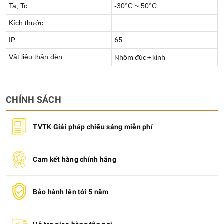
Ta, Tc:
-30°C ~ 50°C
Kích thước:
IP
65
Vật liệu thân đèn:
Nhôm đúc + kính
CHÍNH SÁCH
TVTK Giải pháp chiếu sáng miễn phí
Cam kết hàng chính hãng
Bảo hành lên tới 5 năm