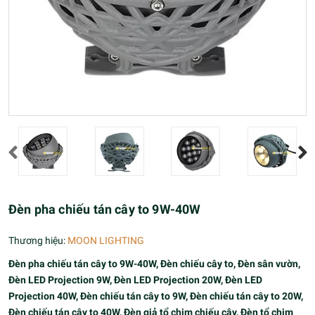
Đèn pha chiếu tán cây to 9W-40W
Thương hiệu:
MOON LIGHTING
Đèn pha chiếu tán cây to 9W-40W, Đèn chiếu cây to, Đèn sân vườn,
Đèn LED Projection 9W, Đèn LED Projection 20W, Đèn LED
Projection 40W, Đèn chiếu tán cây to 9W, Đèn chiếu tán cây to 20W,
Đèn chiếu tán cây to 40W, Đèn giả tổ chim chiếu cây, Đèn tổ chim