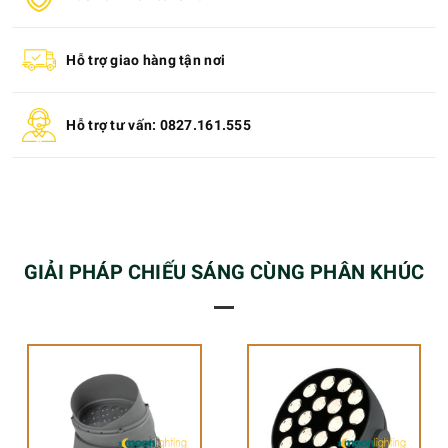
Hỗ trợ giao hàng tận nơi
Hỗ trợ tư vấn: 0827.161.555
GIẢI PHÁP CHIẾU SÁNG CÙNG PHÂN KHÚC