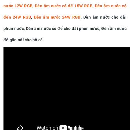
nước 12W RGB
,
Đèn âm nước có đế 15W RGB
,
Đèn âm nước có
đến 24W RGB
,
Đèn âm nước 24W RGB
, Đèn âm nước cho đài
phun nước, Đèn âm nước có đế cho đài phun nước, Đèn âm nước
đế gắn nổi cho hồ cá.