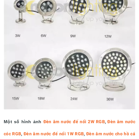
Một số hình ảnh
Đèn âm nước đế nổi 2W RGB
,
Đèn âm nước
cóc RGB
,
Đèn âm nước đế nổi 1W RGB
,
Đèn âm nước cho hồ cá