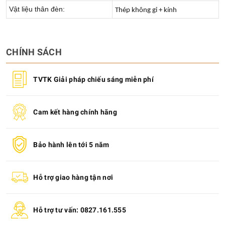
Vật liệu thân đèn:
Thép không gỉ + kính
CHÍNH SÁCH
TVTK Giải pháp chiếu sáng miễn phí
Cam kết hàng chính hãng
Bảo hành lên tới 5 năm
Hỗ trợ giao hàng tận nơi
Hỗ trợ tư vấn: 0827.161.555