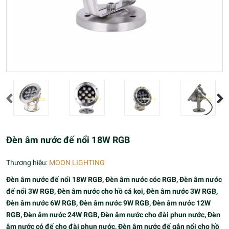
Đèn âm nước đế nổi 18W RGB
Thương hiệu:
MOON LIGHTING
Đèn âm nước đế nổi 18W RGB, Đèn âm nước cóc RGB, Đèn âm nước
đế nổi 3W RGB, Đèn âm nước cho hồ cá koi, Đèn âm nước 3W RGB,
Đèn âm nước 6W RGB, Đèn âm nước 9W RGB, Đèn âm nước 12W
RGB, Đèn âm nước 24W RGB, Đèn âm nước cho đài phun nước, Đèn
âm nước có đế cho đài phun nước, Đèn âm nước đế gắn nổi cho hồ