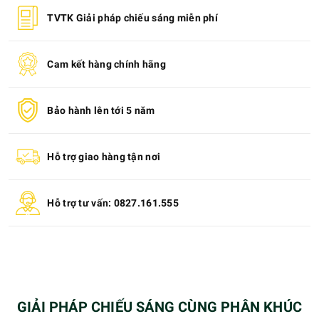
TVTK Giải pháp chiếu sáng miễn phí
Cam kết hàng chính hãng
Bảo hành lên tới 5 năm
Hỗ trợ giao hàng tận nơi
Hỗ trợ tư vấn: 0827.161.555
GIẢI PHÁP CHIẾU SÁNG CÙNG PHÂN KHÚC