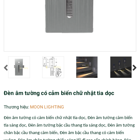
Đèn âm tường có cảm biến chữ nhật tia dọc
Thương hiệu:
MOON LIGHTING
Đèn âm tường có cảm biến chữ nhật tia dọc, Đèn âm tường cảm biến
tia sáng dọc, Đèn âm tường bậc cầu thang tia sáng dọc, Đèn âm tường
chân bậc cầu thang cảm biến, Đèn âm bậc cầu thang có cảm biến