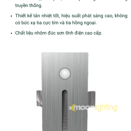
truyền thống.
Thiết kế tản nhiệt tốt, hiệu suất phát sáng cao, không
có bức xạ tia cực tím và tia hồng ngoại.
Chất liệu nhôm đúc sơn tĩnh điện cao cấp.