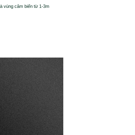
và vùng cảm biến từ 1-3m