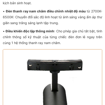
kịch bản sinh hoạt.
•
Đèn thanh ray nam châm điều chỉnh nhiệt độ màu
từ 2700K-
6500K: Chuyển đổi sắc độ linh hoạt từ ánh sáng vàng ấm áp thư
giãn sang trắng sáng lạnh tập trung.
•
Điều khiển độc lập thông minh
: Cho phép gia chủ tắt bật, tinh
chỉnh thông số kỹ thuật của từng chiếc đèn đơn lẻ ngay trên
cùng 1 hệ thống thanh ray nam châm.