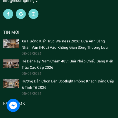
info@moonlighting.vn
TIN MỚI
Xu Hướng Kiến Trúc Wellness 2026: Đưa Ánh Sáng
Nhân Văn (HCL) Vào Không Gian Sống Thượng Lưu
08/05/2026
Hệ Đèn Ray Nam Châm 48V: Giải Pháp Chiếu Sáng Kiến
Trúc Cao Cấp 2026
05/05/2026
Hướng Dẫn Chọn Đèn Spotlight Phòng Khách Đẳng Cấp
& Tinh Tế 2026
05/05/2026
FACEBOOK