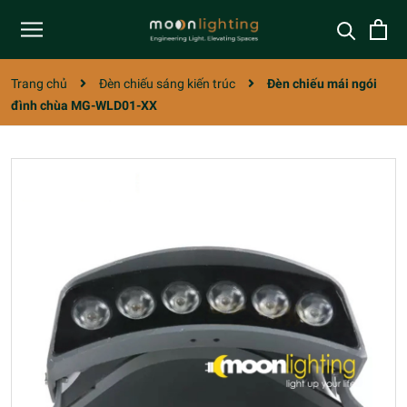
Trang chủ
Đèn chiếu sáng kiến trúc
Đèn chiếu mái ngói
đình chùa MG-WLD01-XX