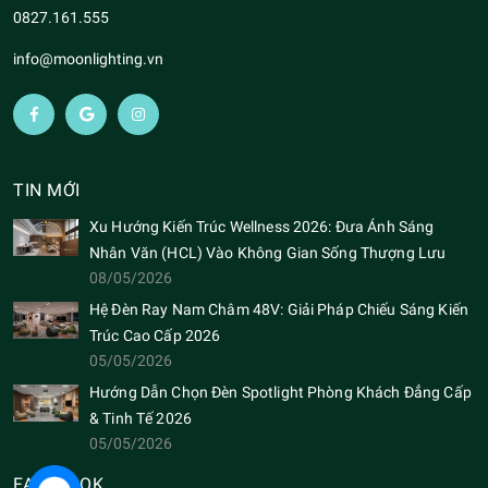
0827.161.555
info@moonlighting.vn
TIN MỚI
Xu Hướng Kiến Trúc Wellness 2026: Đưa Ánh Sáng
Nhân Văn (HCL) Vào Không Gian Sống Thượng Lưu
08/05/2026
Hệ Đèn Ray Nam Châm 48V: Giải Pháp Chiếu Sáng Kiến
Trúc Cao Cấp 2026
05/05/2026
Hướng Dẫn Chọn Đèn Spotlight Phòng Khách Đẳng Cấp
& Tinh Tế 2026
05/05/2026
FACEBOOK