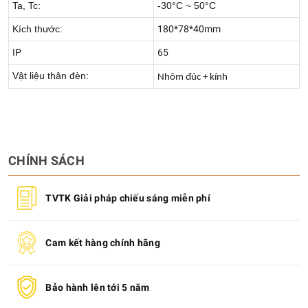
Ta, Tc:
-30°C ~ 50°C
Kích thước:
180*78*40mm
IP
65
Vật liệu thân đèn:
Nhôm đúc + kính
CHÍNH SÁCH
TVTK Giải pháp chiếu sáng miễn phí
Cam kết hàng chính hãng
Bảo hành lên tới 5 năm