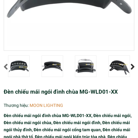
Đèn chiếu mái ngói đình chùa MG-WLD01-XX
Thương hiệu:
MOON LIGHTING
Đèn chiếu mái ngói đình chùa MG-WLD01-XX, Đèn chiếu mái ngói,
Đèn chiếu mái ngói chùa, Đèn chiếu mái ngói đình, Đèn chiếu mái
ngói thủy đình, Đèn chiếu mái ngói cổng tam quan, Đèn chiếu mái
ngói nhà thờ tổ, Đèn chiếu mái ngói kiến trúc tòa nhà, Đèn chiếu