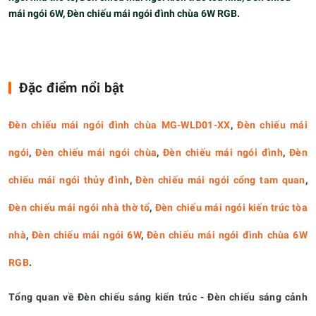
mái ngói 6W, Đèn chiếu mái ngói đình chùa 6W RGB.
Đặc điểm nổi bật
Đèn chiếu mái ngói đình chùa MG-WLD01-XX
,
Đèn chiếu mái
ngói
,
Đèn chiếu mái ngói chùa
,
Đèn chiếu mái ngói đình
,
Đèn
chiếu mái ngói thủy đình
,
Đèn chiếu mái ngói cổng tam quan
,
Đèn chiếu mái ngói nhà thờ tổ
,
Đèn chiếu mái ngói kiến trúc tòa
nhà
,
Đèn chiếu mái ngói 6W
,
Đèn chiếu mái ngói đình chùa 6W
RGB
.
Tổng quan về Đèn chiếu sáng kiến trúc - Đèn chiếu sáng cảnh