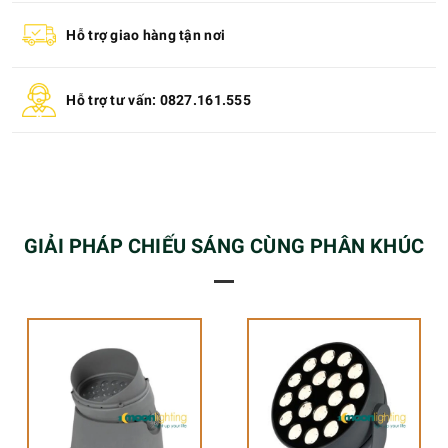
Hỗ trợ giao hàng tận nơi
Hỗ trợ tư vấn: 0827.161.555
GIẢI PHÁP CHIẾU SÁNG CÙNG PHÂN KHÚC