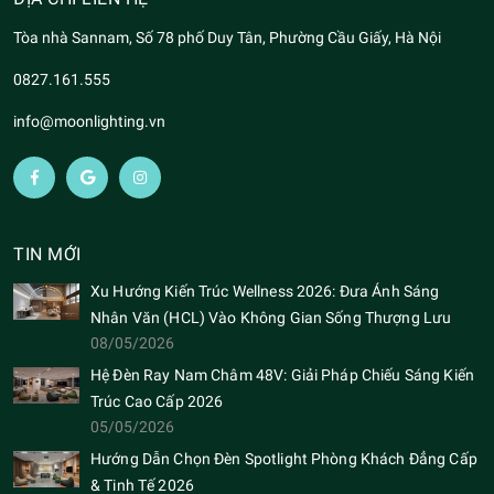
Tòa nhà Sannam, Số 78 phố Duy Tân, Phường Cầu Giấy, Hà Nội
0827.161.555
info@moonlighting.vn
TIN MỚI
Xu Hướng Kiến Trúc Wellness 2026: Đưa Ánh Sáng
Nhân Văn (HCL) Vào Không Gian Sống Thượng Lưu
08/05/2026
Hệ Đèn Ray Nam Châm 48V: Giải Pháp Chiếu Sáng Kiến
Trúc Cao Cấp 2026
05/05/2026
Hướng Dẫn Chọn Đèn Spotlight Phòng Khách Đẳng Cấp
& Tinh Tế 2026