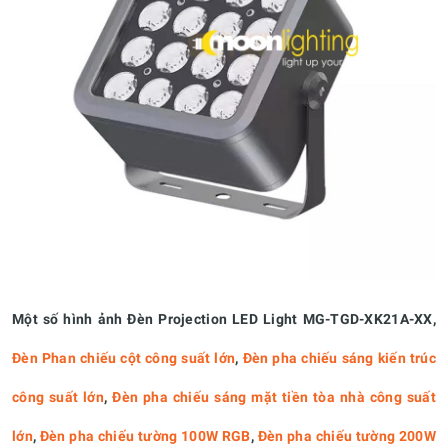
Một số hình ảnh Đèn Projection LED Light MG-TGD-XK21A-XX,
Đèn Phan chiếu cột công suất lớn
,
Đèn pha chiếu sáng kiến trúc
công suất lớn
,
Đèn pha chiếu sáng mặt tiền tòa nhà công suất
lớn
,
Đèn pha chiếu tường 100W RGB
,
Đèn pha chiếu tường 200W