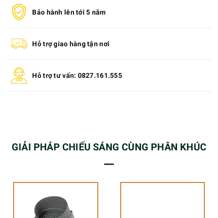
Bảo hành lên tới 5 năm
Hỗ trợ giao hàng tận nơi
Hỗ trợ tư vấn: 0827.161.555
GIẢI PHÁP CHIẾU SÁNG CÙNG PHÂN KHÚC