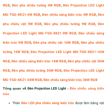
RGB
,
Đèn pha chiếu tường 4W RGB
,
Đèn Projection LED Light
MG-TGD-XK21-4W RGB
,
Đèn chiếu sáng kiến trúc 4W RGB
,
Đèn
pha chiếu cột 9W RGB
,
Đèn pha chiếu tường 9W RGB
,
Đèn
Projection LED Light MG-TGD-XK21-9W RGB
,
Đèn chiếu sáng
kiến trúc 9W RGB
,
Đèn pha chiếu cột 16W RGB
,
Đèn pha chiếu
tường 16W RGB
,
Đèn Projection LED Light MG-TGD-XK21-16W
RGB
,
Đèn chiếu sáng kiến trúc 16W RGB
,
Đèn pha chiếu cột 36W
RGB
,
Đèn pha chiếu tường 36W RGB
,
Đèn Projection LED Light
MG-TGD-XK21-36W RGB
,
Đèn chiếu sáng kiến trúc 36W RGB
Tổng quan về
Đèn Projection LED Light
-
Đèn chiếu sáng kiến
trúc
Thân
Đèn LED pha chiếu sáng kiến trúc
được làm bằng vật