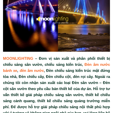
MOONLIGHTING
– Đơn vị sản xuất và phân phối thiết bị
chiếu sáng sân vườn, chiếu sáng kiến trúc,
Đèn âm nước
bánh xe
,
đèn âm nước
, Đèn chiếu sáng kiến trúc mặt đứng
tòa nhà, Đèn chiếu cây, Đèn chiếu cột, đèn rọi cây. Ngoài ra
chúng tôi còn nhận sản xuất các loại Đèn sân vườn – Đèn
cột sân vườn theo yêu cầu bản thiết kế của dự án. Hỗ trợ tư
vấn thiết kế giải pháp chiếu sáng sân vườn, thiết kế chiếu
sáng cảnh quang, thiết kế chiếu sáng quảng trường miễn
phí. Để được hỗ trợ giải pháp chiếu sáng nội thất phù hợp