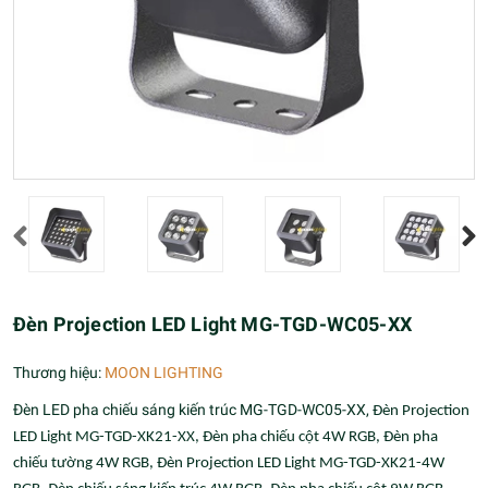
Đèn Projection LED Light MG-TGD-WC05-XX
Thương hiệu:
MOON LIGHTING
Đèn LED pha chiếu sáng kiến trúc MG-TGD-WC05-XX,
Đèn Projection
LED Light MG-TGD-XK21-XX, Đèn pha chiếu cột 4W RGB, Đèn pha
chiếu tường 4W RGB, Đèn Projection LED Light MG-TGD-XK21-4W