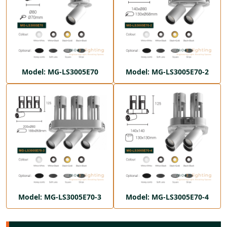
Model: MG-LS3005E70
Model: MG-LS3005E70-2
Model: MG-LS3005E70-3
Model: MG-LS3005E70-4