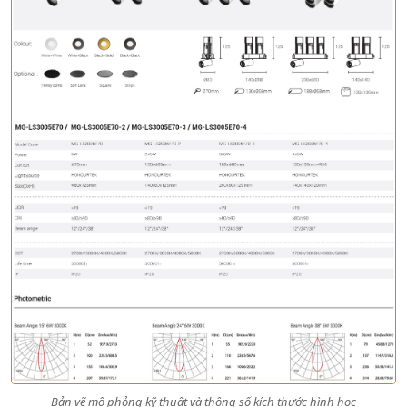
Bản vẽ mô phỏng kỹ thuật và thông số kích thước hình học