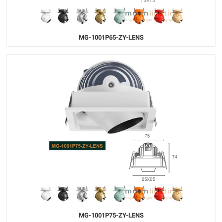
MG-1001P65-ZY-LENS
MG-1001P75-ZY-LENS