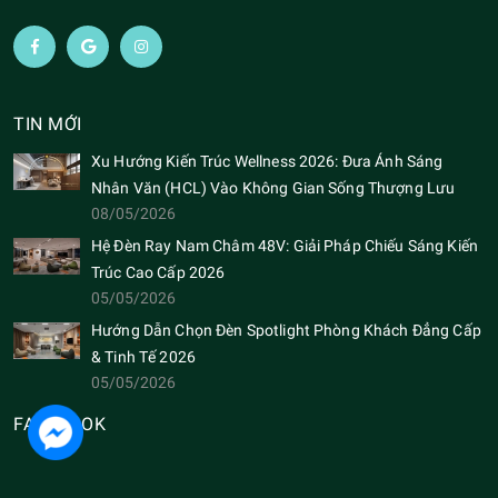
TIN MỚI
Xu Hướng Kiến Trúc Wellness 2026: Đưa Ánh Sáng
Nhân Văn (HCL) Vào Không Gian Sống Thượng Lưu
08/05/2026
Hệ Đèn Ray Nam Châm 48V: Giải Pháp Chiếu Sáng Kiến
Trúc Cao Cấp 2026
05/05/2026
Hướng Dẫn Chọn Đèn Spotlight Phòng Khách Đẳng Cấp
& Tinh Tế 2026
05/05/2026
FACEBOOK