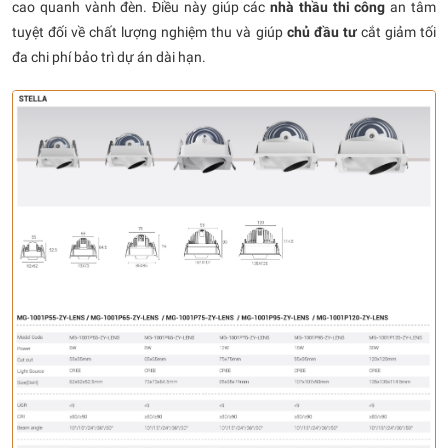
cao quanh vành đèn. Điều này giúp các
nhà thầu thi công
an tâm
tuyệt đối về chất lượng nghiệm thu và giúp
chủ đầu tư
cắt giảm tối
đa chi phí bảo trì dự án dài hạn.