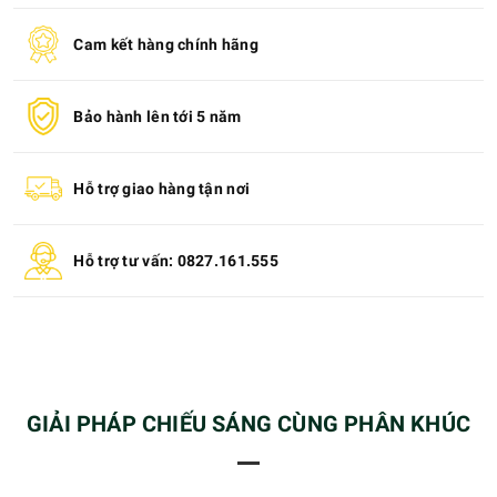
Cam kết hàng chính hãng
Bảo hành lên tới 5 năm
Hỗ trợ giao hàng tận nơi
Hỗ trợ tư vấn: 0827.161.555
GIẢI PHÁP CHIẾU SÁNG CÙNG PHÂN KHÚC