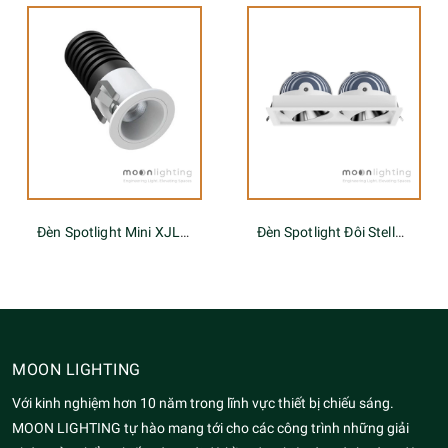
Đèn Spotlight Mini XJL Series
Đèn Spotlight Đôi Stella PK-2-LENS Series
MOON LIGHTING
Với kinh nghiệm hơn 10 năm trong lĩnh vực thiết bị chiếu sáng.
MOON LIGHTING tự hào mang tới cho các công trình những giải