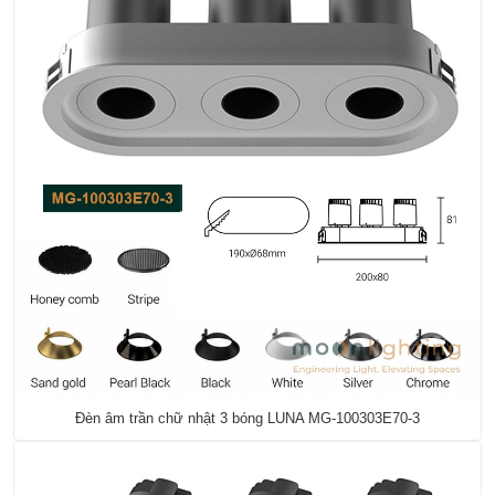
Đèn âm trần chữ nhật 3 bóng LUNA MG-100303E70-3