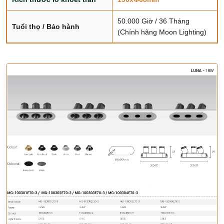
50.000 Giờ / 36 Tháng
Tuổi thọ / Bảo hành
(Chính hãng Moon Lighting)