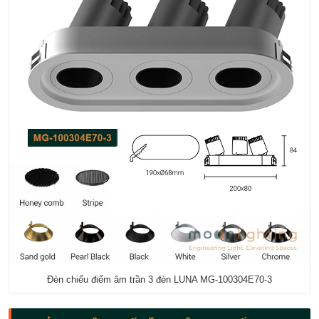
Đèn chiếu điểm âm trần 3 đèn LUNA MG-100304E70-3