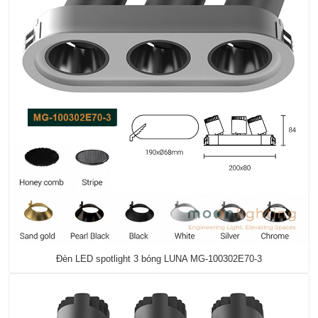
Đèn LED spotlight 3 bóng LUNA MG-100302E70-3