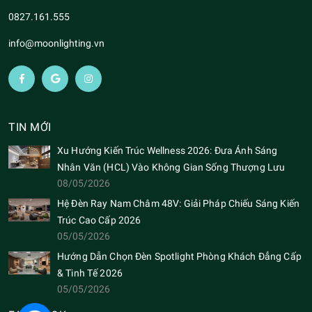
0827.161.555
info@moonlighting.vn
TIN MỚI
Xu Hướng Kiến Trúc Wellness 2026: Đưa Ánh Sáng
Nhân Văn (HCL) Vào Không Gian Sống Thượng Lưu
08/05/2026
Hệ Đèn Ray Nam Châm 48V: Giải Pháp Chiếu Sáng Kiến
Trúc Cao Cấp 2026
05/05/2026
Hướng Dẫn Chọn Đèn Spotlight Phòng Khách Đẳng Cấp
& Tinh Tế 2026
05/05/2026