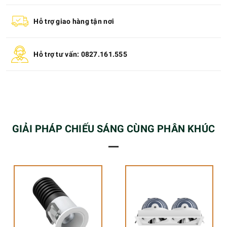
Hỗ trợ giao hàng tận nơi
Hỗ trợ tư vấn: 0827.161.555
GIẢI PHÁP CHIẾU SÁNG CÙNG PHÂN KHÚC