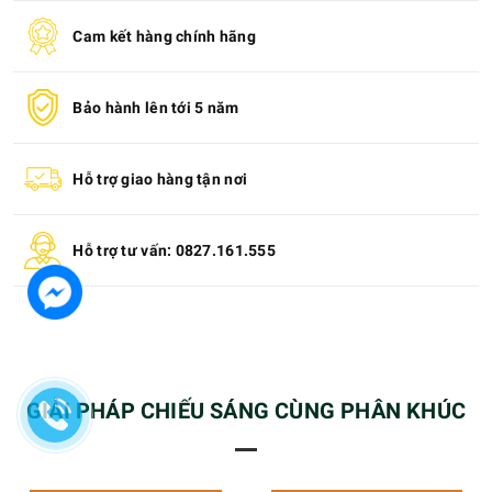
Cam kết hàng chính hãng
Bảo hành lên tới 5 năm
Hỗ trợ giao hàng tận nơi
Hỗ trợ tư vấn: 0827.161.555
GIẢI PHÁP CHIẾU SÁNG CÙNG PHÂN KHÚC