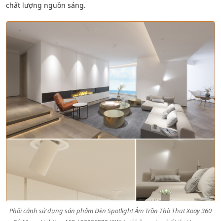
chất lượng nguồn sáng.
Phối cảnh sử dụng sản phẩm Đèn Spotlight Âm Trần Thò Thụt Xoay 360