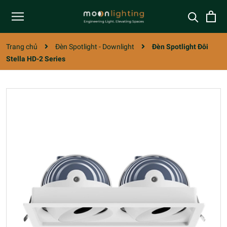
Trang chủ
Đèn Spotlight - Downlight
Đèn Spotlight Đôi
Stella HD-2 Series