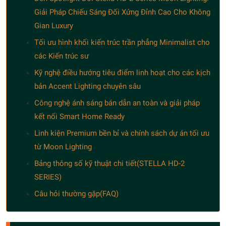
Giải Pháp Chiếu Sáng Đối Xứng Đỉnh Cao Cho Không
Gian Luxury
Tối ưu hình khối kiến trúc trần phẳng Minimalist cho
các Kiến trúc sư
Kỹ nghệ điều hướng tiêu điểm linh hoạt cho các kịch
bản Accent Lighting chuyên sâu
Công nghệ ánh sáng bán dẫn an toàn và giải pháp
kết nối Smart Home Ready
Linh kiện Premium bền bỉ và chính sách dự án tối ưu
từ Moon Lighting
Bảng thông số kỹ thuật chi tiết(STELLA HD-2
SERIES)
Câu hỏi thường gặp(FAQ)