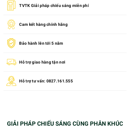
TVTK Giải pháp chiếu sáng miễn phí
Cam kết hàng chính hãng
Bảo hành lên tới 5 năm
Hỗ trợ giao hàng tận nơi
Hỗ trợ tư vấn: 0827.161.555
GIẢI PHÁP CHIẾU SÁNG CÙNG PHÂN KHÚC