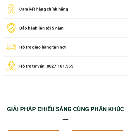
Cam kết hàng chính hãng
Bảo hành lên tới 5 năm
Hỗ trợ giao hàng tận nơi
Hỗ trợ tư vấn: 0827.161.555
GIẢI PHÁP CHIẾU SÁNG CÙNG PHÂN KHÚC