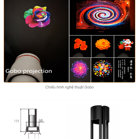
Chiếu hình nghệ thuật Gobo