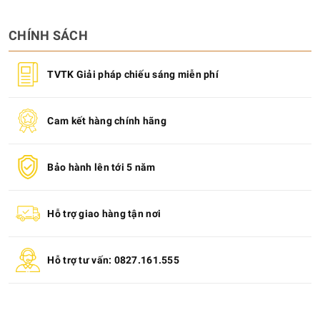
CHÍNH SÁCH
TVTK Giải pháp chiếu sáng miễn phí
Cam kết hàng chính hãng
Bảo hành lên tới 5 năm
Hỗ trợ giao hàng tận nơi
Hỗ trợ tư vấn: 0827.161.555