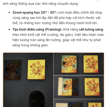
ánh sáng thông qua các tính năng chuyên dụng:
Zoom quang học 20° - 35°:
Linh hoạt điều chỉnh độ rộng
vùng sáng sau khi lắp đặt để phù hợp với kích thước vật
thể, từ những bức tượng nhỏ đến khung tranh khổ lớn.
Tạo hình điểm sáng (Framing):
Khả năng
cắt luồng sáng
theo hình khối vật thể (vuông, đa giác), triệt tiêu hoàn toàn
hiện tượng tràn sáng lên tường, giúp vật thể như tự phát
sáng trong không gian.