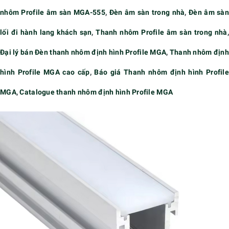
nhôm Profile âm sàn MGA-555
,
Đèn âm sàn trong nhà
,
Đèn âm sàn
lối đi hành lang khách sạn
,
Thanh nhôm Profile âm sàn trong nhà
,
Đại lý bán Đèn thanh nhôm định hình Profile MGA
,
Thanh nhôm địn
hình Profile MGA cao cấp
,
Báo giá Thanh nhôm định hình Profile
MGA
,
Catalogue thanh nhôm định hình Profile MGA