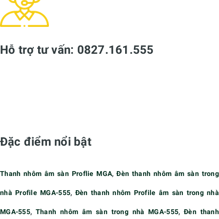
Hỗ trợ tư vấn: 0827.161.555
Đặc điểm nổi bật
Thanh nhôm âm sàn Proflie MGA
,
Đèn thanh nhôm âm sàn tron
nhà Profile MGA-555
,
Đèn thanh nhôm Profile âm sàn trong nh
MGA-555
,
Thanh nhôm âm sàn trong nhà MGA-555
,
Đèn than