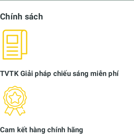
Chính sách
TVTK Giải pháp chiếu sáng miễn phí
Cam kết hàng chính hãng