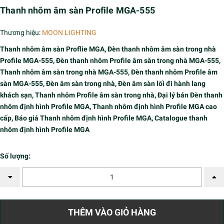
Thanh nhôm âm sàn Profile MGA-555
Thương hiệu:
MOON LIGHTING
Thanh nhôm âm sàn Proflie MGA, Đèn thanh nhôm âm sàn trong nhà
Profile MGA-555, Đèn thanh nhôm Profile âm sàn trong nhà MGA-555,
Thanh nhôm âm sàn trong nhà MGA-555, Đèn thanh nhôm Profile âm
sàn MGA-555, Đèn âm sàn trong nhà, Đèn âm sàn lối đi hành lang
khách sạn, Thanh nhôm Profile âm sàn trong nhà, Đại lý bán Đèn thanh
nhôm định hình Profile MGA, Thanh nhôm định hình Profile MGA cao
cấp, Báo giá Thanh nhôm định hình Profile MGA, Catalogue thanh
nhôm định hình Profile MGA
Số lượng:
THÊM VÀO GIỎ HÀNG