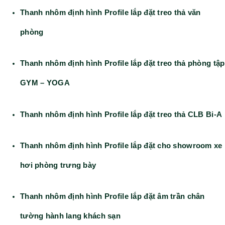
Ứng dụng
Thanh nhôm định hình
trong thiết kế chiếu sáng
nội thất hiện đại.
Thanh nhôm định hình Profile lắp đặt âm trần thạch cao
Thanh nhôm định hình Profile lắp đặt âm trần tường
Thanh nhôm định hình Profile lắp đặt góc tường