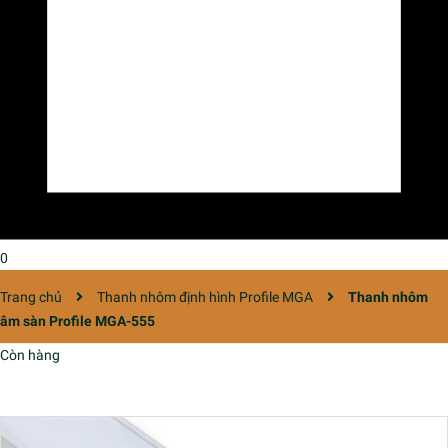
0
Trang chủ
Thanh nhôm định hình Profile MGA
Thanh nhôm
âm sàn Profile MGA-555
Còn hàng