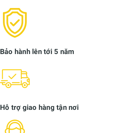
Bảo hành lên tới 5 năm
Hỗ trợ giao hàng tận nơi