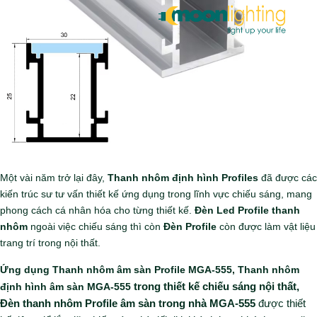
Một vài năm trở lại đây,
Thanh nhôm định hình Profiles
đã được các
kiến trúc sư tư vấn thiết kế ứng dụng trong lĩnh vực chiếu sáng, mang
phong cách cá nhân hóa cho từng thiết kế.
Đèn Led Profile thanh
nhôm
ngoài việc chiếu sáng thì còn
Đèn Profile
còn được làm vật liệu
trang trí trong nội thất.
Ứng dụng
Thanh nhôm âm sàn Profile MGA-555
,
Thanh nhôm
định hình âm sàn MGA-555
trong thiết kế chiếu sáng nội thất,
Đèn thanh nhôm Profile âm sàn trong nhà MGA-555
được thiết