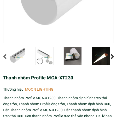
Thanh nhôm Profile MGA-XT230
Thương hiệu:
MOON LIGHTING
Thanh nhôm Profile MGA-XT230, Thanh nhôm định hình treo thả
ống tròn, Thanh nhôm Profile ống tròn, Thanh nhôm định hình D60,
Đèn Thanh nhôm Profile MGA-XT230, Đèn thanh nhôm định hình
treo thả D60, Đèn thanh nhôm Profile treo thả văn phòng, Đại lý bán