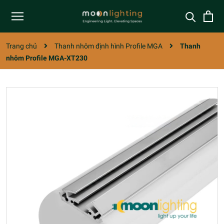
Trang chủ
Thanh nhôm định hình Profile MGA
Thanh
nhôm Profile MGA-XT230