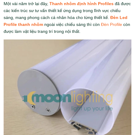
Một vài năm trở lại đây,
Thanh nhôm định hình Profiles
đã được
các kiến trúc sư tư vấn thiết kế ứng dụng trong lĩnh vực chiếu
sáng, mang phong cách cá nhân hóa cho từng thiết kế.
Đèn Led
Profile thanh nhôm
ngoài việc chiếu sáng thì còn
Đèn Profile
còn
được làm vật liệu trang trí trong nội thất.