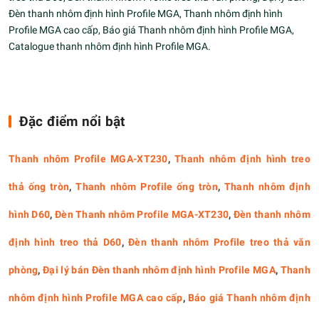
Đèn thanh nhôm định hình Profile MGA, Thanh nhôm định hình
Profile MGA cao cấp, Báo giá Thanh nhôm định hình Profile MGA,
Catalogue thanh nhôm định hình Profile MGA.
Đặc điểm nổi bật
Thanh nhôm Profile MGA-XT230
,
Thanh nhôm định hình treo
thả ống tròn
,
Thanh nhôm Profile ống tròn
,
Thanh nhôm định
hình D60
,
Đèn Thanh nhôm Profile MGA-XT230
,
Đèn thanh nhôm
định hình treo thả D60
,
Đèn thanh nhôm Profile treo thả văn
phòng
,
Đại lý bán Đèn thanh nhôm định hình Profile MGA
,
Thanh
nhôm định hình Profile MGA cao cấp
,
Báo giá Thanh nhôm định