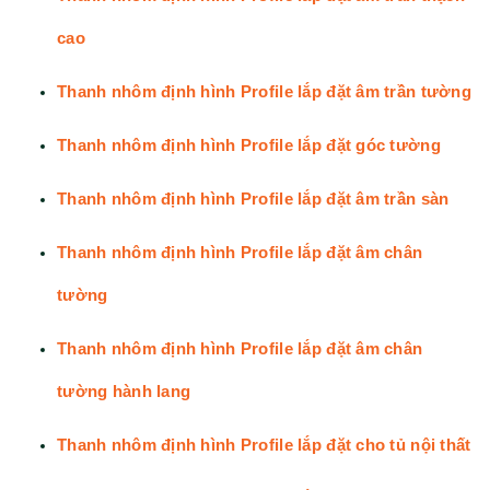
cao
Thanh nhôm định hình Profile lắp đặt âm trần tường
Thanh nhôm định hình Profile lắp đặt góc tường
Thanh nhôm định hình Profile lắp đặt âm trần sàn
Thanh nhôm định hình Profile lắp đặt âm chân
tường
Thanh nhôm định hình Profile lắp đặt âm chân
tường hành lang
Thanh nhôm định hình Profile lắp đặt cho tủ nội thất