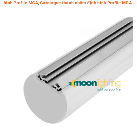
hình Profile MGA
,
Catalogue thanh nhôm định hình Profile MGA
.