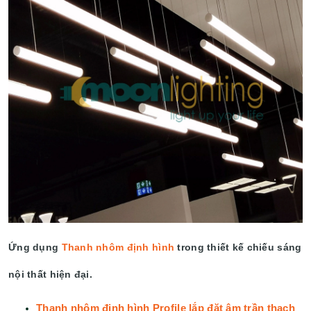
Ứng dụng
Thanh nhôm định hình
trong thiết kế chiếu sáng
nội thất hiện đại.
Thanh nhôm định hình Profile lắp đặt âm trần thạch