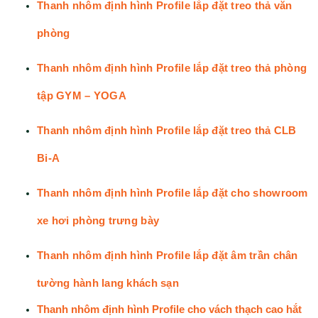
Thanh nhôm định hình Profile lắp đặt treo thả văn
phòng
Thanh nhôm định hình Profile lắp đặt treo thả phòng
tập GYM – YOGA
Thanh nhôm định hình Profile lắp đặt treo thả CLB
Bi-A
Thanh nhôm định hình Profile lắp đặt cho showroom
xe hơi phòng trưng bày
Thanh nhôm định hình Profile lắp đặt âm trần chân
tường hành lang khách sạn
Thanh nhôm định hình Profile cho vách thạch cao hắt