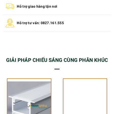
Hỗ trợ giao hàng tận nơi
Hỗ trợ tư vấn: 0827.161.555
GIẢI PHÁP CHIẾU SÁNG CÙNG PHÂN KHÚC