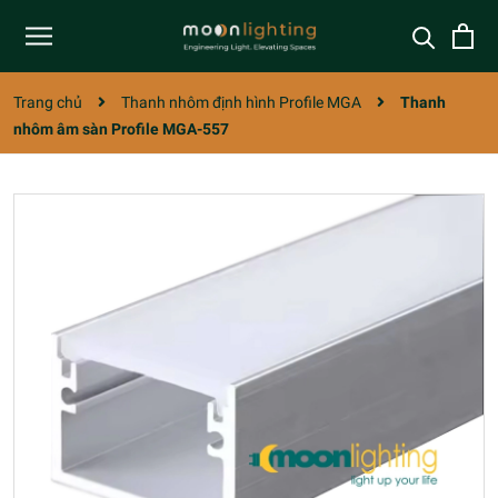
Trang chủ
Thanh nhôm định hình Profile MGA
Thanh
nhôm âm sàn Profile MGA-557