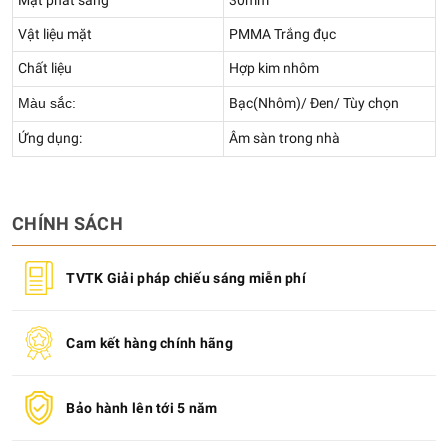
Vật liệu mặt
PMMA Trắng đục
Chất liệu
Hợp kim nhôm
Màu sắc:
Bạc(Nhôm)/ Đen/ Tùy chọn
Ứng dụng:
Âm sàn trong nhà
CHÍNH SÁCH
TVTK Giải pháp chiếu sáng miễn phí
Cam kết hàng chính hãng
Bảo hành lên tới 5 năm