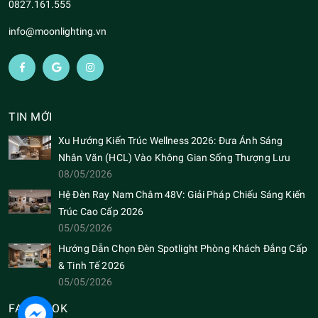
0827.161.555
info@moonlighting.vn
TIN MỚI
Xu Hướng Kiến Trúc Wellness 2026: Đưa Ánh Sáng
Nhân Văn (HCL) Vào Không Gian Sống Thượng Lưu
08/05/2026
Hệ Đèn Ray Nam Châm 48V: Giải Pháp Chiếu Sáng Kiến
Trúc Cao Cấp 2026
05/05/2026
Hướng Dẫn Chọn Đèn Spotlight Phòng Khách Đẳng Cấp
& Tinh Tế 2026
05/05/2026
FACEBOOK