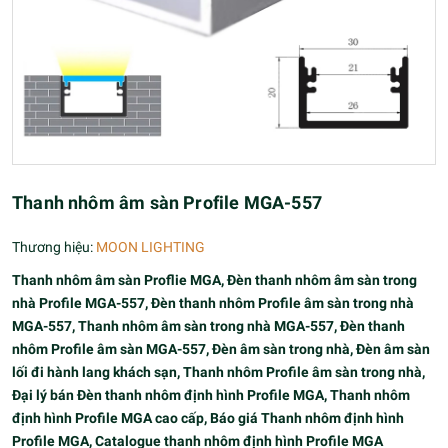
Thanh nhôm âm sàn Profile MGA-557
Thương hiệu:
MOON LIGHTING
Thanh nhôm âm sàn Proflie MGA, Đèn thanh nhôm âm sàn trong
nhà Profile MGA-557, Đèn thanh nhôm Profile âm sàn trong nhà
MGA-557, Thanh nhôm âm sàn trong nhà MGA-557, Đèn thanh
nhôm Profile âm sàn MGA-557, Đèn âm sàn trong nhà, Đèn âm sàn
lối đi hành lang khách sạn, Thanh nhôm Profile âm sàn trong nhà,
Đại lý bán Đèn thanh nhôm định hình Profile MGA, Thanh nhôm
định hình Profile MGA cao cấp, Báo giá Thanh nhôm định hình
Profile MGA, Catalogue thanh nhôm định hình Profile MGA