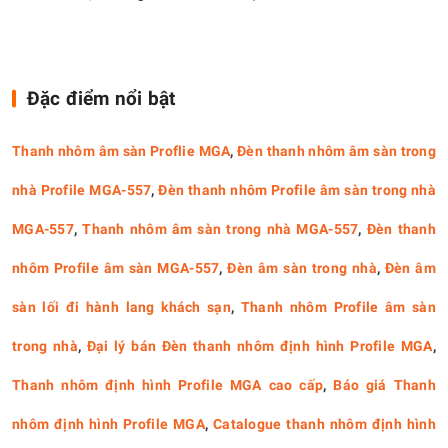
Đặc điểm nổi bật
Thanh nhôm âm sàn Proflie MGA
,
Đèn thanh nhôm âm sàn trong
nhà Profile MGA-557
,
Đèn thanh nhôm Profile âm sàn trong nhà
MGA-557
,
Thanh nhôm âm sàn trong nhà MGA-557
,
Đèn thanh
nhôm Profile âm sàn MGA-557
,
Đèn âm sàn trong nhà
,
Đèn âm
sàn lối đi hành lang khách sạn
,
Thanh nhôm Profile âm sàn
trong nhà
,
Đại lý bán Đèn thanh nhôm định hình Profile MGA
,
Thanh nhôm định hình Profile MGA cao cấp
,
Báo giá Thanh
nhôm định hình Profile MGA
,
Catalogue thanh nhôm định hình