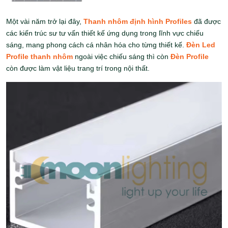
Một vài năm trở lại đây,
Thanh nhôm định hình Profiles
đã được
các kiến trúc sư tư vấn thiết kế ứng dụng trong lĩnh vực chiếu
sáng, mang phong cách cá nhân hóa cho từng thiết kế.
Đèn Led
Profile thanh nhôm
ngoài việc chiếu sáng thì còn
Đèn Profile
còn được làm vật liệu trang trí trong nội thất.