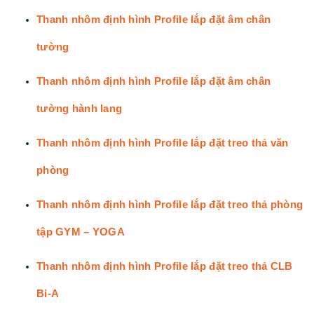
Thanh nhôm định hình Profile lắp đặt âm chân
tường
Thanh nhôm định hình Profile lắp đặt âm chân
tường hành lang
Thanh nhôm định hình Profile lắp đặt treo thả văn
phòng
Thanh nhôm định hình Profile lắp đặt treo thả phòng
tập GYM – YOGA
Thanh nhôm định hình Profile lắp đặt treo thả CLB
Bi-A