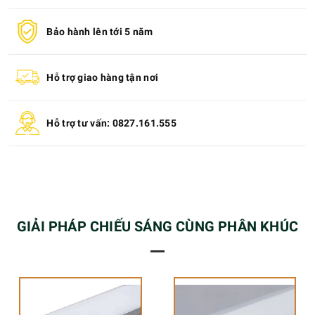
Bảo hành lên tới 5 năm
Hỗ trợ giao hàng tận nơi
Hỗ trợ tư vấn: 0827.161.555
GIẢI PHÁP CHIẾU SÁNG CÙNG PHÂN KHÚC