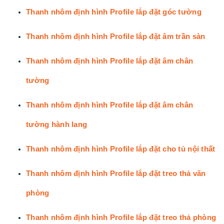
Thanh nhôm định hình Profile lắp đặt góc tường
Thanh nhôm định hình Profile lắp đặt âm trần sàn
Thanh nhôm định hình Profile lắp đặt âm chân
tường
Thanh nhôm định hình Profile lắp đặt âm chân
tường hành lang
Thanh nhôm định hình Profile lắp đặt cho tủ nội thất
Thanh nhôm định hình Profile lắp đặt treo thả văn
phòng
Thanh nhôm định hình Profile lắp đặt treo thả phòng