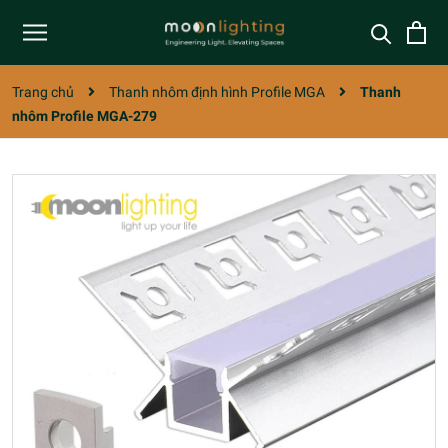
Trang chủ
Thanh nhôm định hình Profile MGA
Thanh
nhôm Profile MGA-279