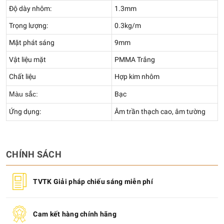
Độ dày nhôm:
1.3mm
Trọng lượng:
0.3kg/m
Mặt phát sáng
9mm
Vật liệu mặt
PMMA Trắng
Chất liệu
Hợp kim nhôm
Màu sắc:
Bạc
Ứng dụng:
Âm trần thạch cao, âm tường
CHÍNH SÁCH
TVTK Giải pháp chiếu sáng miễn phí
Cam kết hàng chính hãng