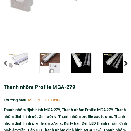
Thanh nhôm Profile MGA-279
Thương hiệu:
MOON LIGHTING
Thanh nhôm định hình MGA-279, Thanh nhôm Profile MGA-279,
Thanh
nhôm định hình góc âm tường
,
Thanh nhôm profile góc tường
,
Thanh
nhôm định hình profile âm tường
,
Đại lý bán Đèn LED thanh nhôm định
hình âm trần
, Đèn LED Thanh nhôm định hình MGA-2798, Thanh nhôm