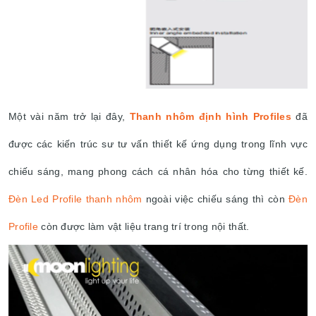
Một vài năm trở lại đây,
Thanh nhôm định hình Profiles
đã
được các kiến trúc sư tư vấn thiết kế ứng dụng trong lĩnh vực
chiếu sáng, mang phong cách cá nhân hóa cho từng thiết kế.
Đèn Led Profile thanh nhôm
ngoài việc chiếu sáng thì còn
Đèn
Profile
còn được làm vật liệu trang trí trong nội thất.