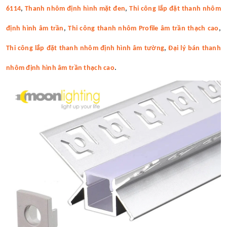
6114
,
Thanh nhôm định hình mặt đen
,
Thi công lắp đặt thanh nhôm
định hình âm trần
,
Thi công thanh nhôm Profile âm trần thạch cao
,
Thi công lắp đặt thanh nhôm định hình âm tường
,
Đại lý bán thanh
nhôm định hình âm trần thạch cao
.