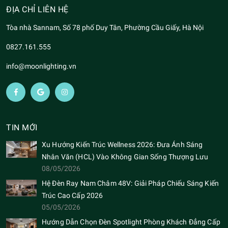
ĐỊA CHỈ LIÊN HỆ
Tòa nhà Sannam, Số 78 phố Duy Tân, Phường Cầu Giấy, Hà Nội
0827.161.555
info@moonlighting.vn
TIN MỚI
Xu Hướng Kiến Trúc Wellness 2026: Đưa Ánh Sáng
Nhân Văn (HCL) Vào Không Gian Sống Thượng Lưu
08/05/2026
Hệ Đèn Ray Nam Châm 48V: Giải Pháp Chiếu Sáng Kiến
Trúc Cao Cấp 2026
05/05/2026
Hướng Dẫn Chọn Đèn Spotlight Phòng Khách Đẳng Cấp