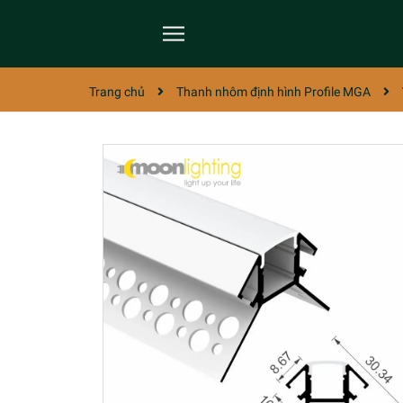
Trang chủ
Thanh nhôm định hình Profile MGA