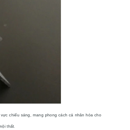
nh vực chiếu sáng, mang phong cách cá nhân hóa cho
nội thất.