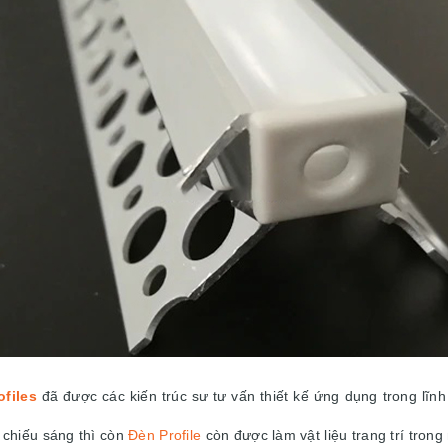
files
đã được các kiến trúc sư tư vấn thiết kế ứng dụng trong lĩ
 chiếu sáng thì còn
Đèn Profile
còn được làm vật liệu trang trí trong 